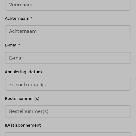
Achternaam
E-mail
Annuleringsdatum
Bestelnummer(s)
ID(s) abonnement