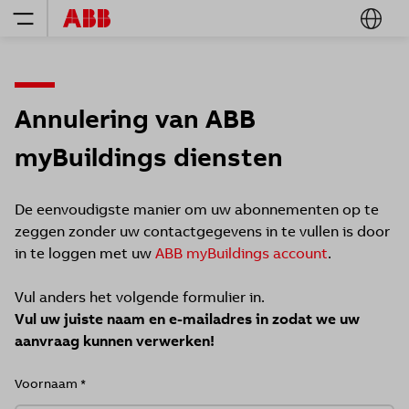
Annulering van ABB
myBuildings diensten
De eenvoudigste manier om uw abonnementen op te
zeggen zonder uw contactgegevens in te vullen is door
in te loggen met uw
ABB myBuildings account
.
Vul anders het volgende formulier in.
Vul uw juiste naam en e-mailadres in zodat we uw
aanvraag kunnen verwerken!
Voornaam